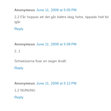
Anonymous
June 11, 2008 at 5:05 PM
2,2 Får hoppas att det går bättre idag hehe, tippade helt fel
igår.
Reply
Anonymous
June 11, 2008 at 5:08 PM
2, 1
Schweizarna fixar en seger ikväll.
Reply
Anonymous
June 11, 2008 at 5:12 PM
1,2 NUNUNU
Reply