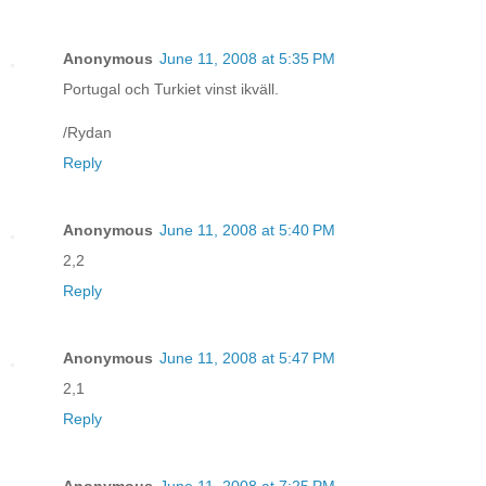
Anonymous
June 11, 2008 at 5:35 PM
Portugal och Turkiet vinst ikväll.
/Rydan
Reply
Anonymous
June 11, 2008 at 5:40 PM
2,2
Reply
Anonymous
June 11, 2008 at 5:47 PM
2,1
Reply
Anonymous
June 11, 2008 at 7:25 PM