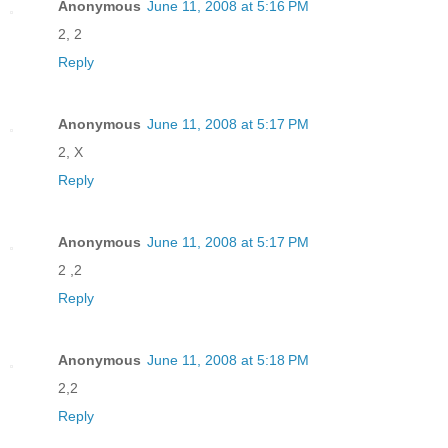
Anonymous
June 11, 2008 at 5:16 PM
2, 2
Reply
Anonymous
June 11, 2008 at 5:17 PM
2, X
Reply
Anonymous
June 11, 2008 at 5:17 PM
2 ,2
Reply
Anonymous
June 11, 2008 at 5:18 PM
2,2
Reply