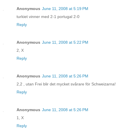
Anonymous
June 11, 2008 at 5:19 PM
turkiet vinner med 2-1 portugal 2-0
Reply
Anonymous
June 11, 2008 at 5:22 PM
2, X
Reply
Anonymous
June 11, 2008 at 5:26 PM
2,2 , utan Frei blir det mycket svårare för Schweizarna!
Reply
Anonymous
June 11, 2008 at 5:26 PM
1, X
Reply