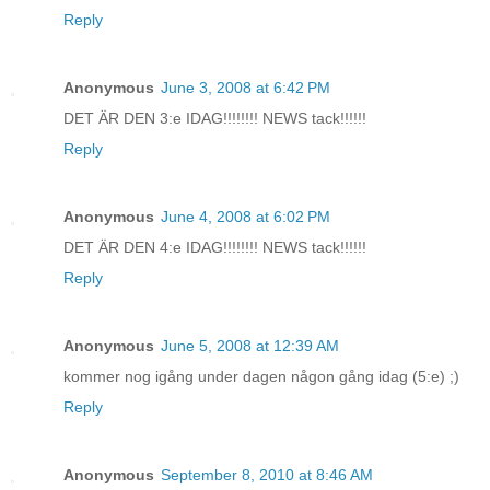
Reply
Anonymous
June 3, 2008 at 6:42 PM
DET ÄR DEN 3:e IDAG!!!!!!!! NEWS tack!!!!!!
Reply
Anonymous
June 4, 2008 at 6:02 PM
DET ÄR DEN 4:e IDAG!!!!!!!! NEWS tack!!!!!!
Reply
Anonymous
June 5, 2008 at 12:39 AM
kommer nog igång under dagen någon gång idag (5:e) ;)
Reply
Anonymous
September 8, 2010 at 8:46 AM