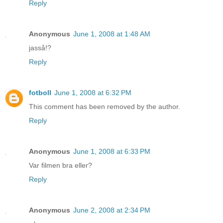
Reply
Anonymous
June 1, 2008 at 1:48 AM
jasså!?
Reply
fotboll
June 1, 2008 at 6:32 PM
This comment has been removed by the author.
Reply
Anonymous
June 1, 2008 at 6:33 PM
Var filmen bra eller?
Reply
Anonymous
June 2, 2008 at 2:34 PM