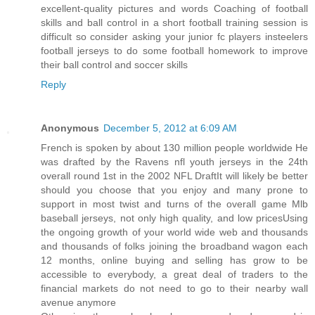
excellent-quality pictures and words Coaching of football
skills and ball control in a short football training session is
difficult so consider asking your junior fc players insteelers
football jerseys to do some football homework to improve
their ball control and soccer skills
Reply
Anonymous
December 5, 2012 at 6:09 AM
French is spoken by about 130 million people worldwide He
was drafted by the Ravens nfl youth jerseys in the 24th
overall round 1st in the 2002 NFL DraftIt will likely be better
should you choose that you enjoy and many prone to
support in most twist and turns of the overall game Mlb
baseball jerseys, not only high quality, and low pricesUsing
the ongoing growth of your world wide web and thousands
and thousands of folks joining the broadband wagon each
12 months, online buying and selling has grow to be
accessible to everybody, a great deal of traders to the
financial markets do not need to go to their nearby wall
avenue anymore