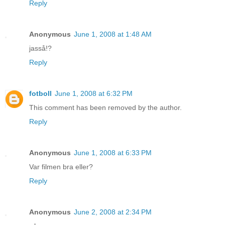
Reply
Anonymous
June 1, 2008 at 1:48 AM
jasså!?
Reply
fotboll
June 1, 2008 at 6:32 PM
This comment has been removed by the author.
Reply
Anonymous
June 1, 2008 at 6:33 PM
Var filmen bra eller?
Reply
Anonymous
June 2, 2008 at 2:34 PM