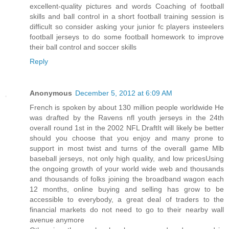
excellent-quality pictures and words Coaching of football
skills and ball control in a short football training session is
difficult so consider asking your junior fc players insteelers
football jerseys to do some football homework to improve
their ball control and soccer skills
Reply
Anonymous
December 5, 2012 at 6:09 AM
French is spoken by about 130 million people worldwide He
was drafted by the Ravens nfl youth jerseys in the 24th
overall round 1st in the 2002 NFL DraftIt will likely be better
should you choose that you enjoy and many prone to
support in most twist and turns of the overall game Mlb
baseball jerseys, not only high quality, and low pricesUsing
the ongoing growth of your world wide web and thousands
and thousands of folks joining the broadband wagon each
12 months, online buying and selling has grow to be
accessible to everybody, a great deal of traders to the
financial markets do not need to go to their nearby wall
avenue anymore