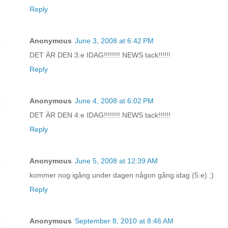
Reply
Anonymous
June 3, 2008 at 6:42 PM
DET ÄR DEN 3:e IDAG!!!!!!!! NEWS tack!!!!!!
Reply
Anonymous
June 4, 2008 at 6:02 PM
DET ÄR DEN 4:e IDAG!!!!!!!! NEWS tack!!!!!!
Reply
Anonymous
June 5, 2008 at 12:39 AM
kommer nog igång under dagen någon gång idag (5:e) ;)
Reply
Anonymous
September 8, 2010 at 8:46 AM